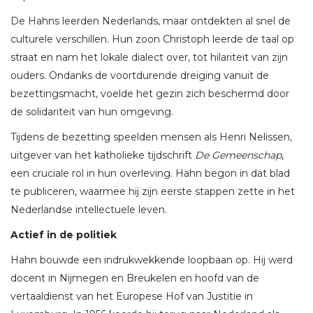
De Hahns leerden Nederlands, maar ontdekten al snel de
culturele verschillen. Hun zoon Christoph leerde de taal op
straat en nam het lokale dialect over, tot hilariteit van zijn
ouders. Ondanks de voortdurende dreiging vanuit de
bezettingsmacht, voelde het gezin zich beschermd door
de solidariteit van hun omgeving.
Tijdens de bezetting speelden mensen als Henri Nelissen,
uitgever van het katholieke tijdschrift
De Gemeenschap
,
een cruciale rol in hun overleving. Hahn begon in dat blad
te publiceren, waarmee hij zijn eerste stappen zette in het
Nederlandse intellectuele leven.
Actief in de politiek
Hahn bouwde een indrukwekkende loopbaan op. Hij werd
docent in Nijmegen en Breukelen en hoofd van de
vertaaldienst van het Europese Hof van Justitie in