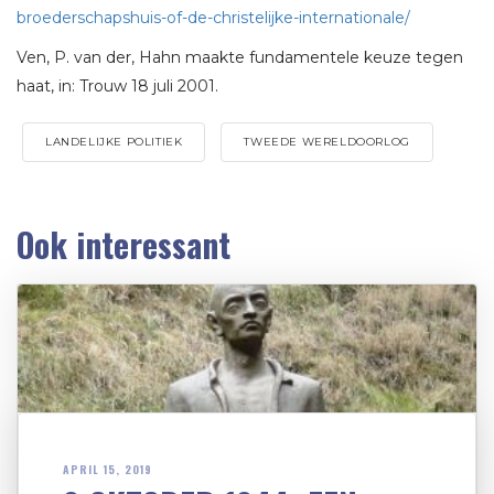
broederschapshuis-of-de-christelijke-internationale/
Ven, P. van der, Hahn maakte fundamentele keuze tegen
haat, in: Trouw 18 juli 2001.
LANDELIJKE POLITIEK
TWEEDE WERELDOORLOG
Ook interessant
APRIL 15, 2019