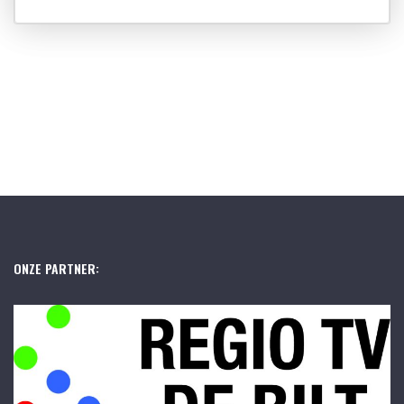
ONZE PARTNER: