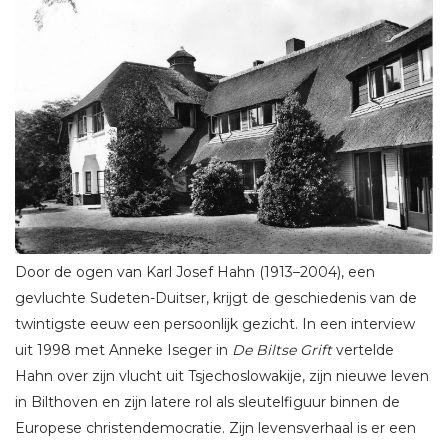
Door de ogen van Karl Josef Hahn (1913–2004), een
gevluchte Sudeten-Duitser, krijgt de geschiedenis van de
twintigste eeuw een persoonlijk gezicht. In een interview
uit 1998 met Anneke Iseger in
De Biltse Grift
vertelde
Hahn over zijn vlucht uit Tsjechoslowakije, zijn nieuwe leven
in Bilthoven en zijn latere rol als sleutelfiguur binnen de
Europese christendemocratie. Zijn levensverhaal is er een