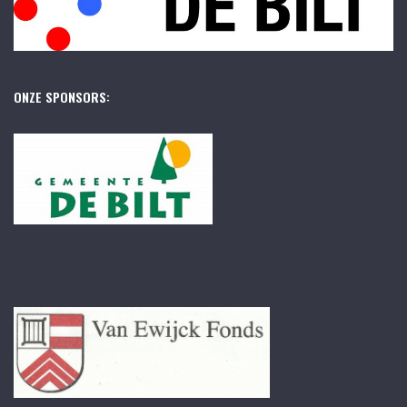
ONZE SPONSORS: