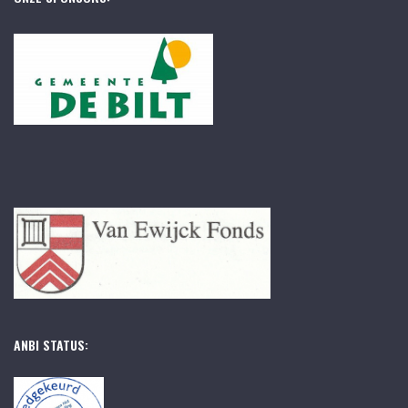
ANBI STATUS: